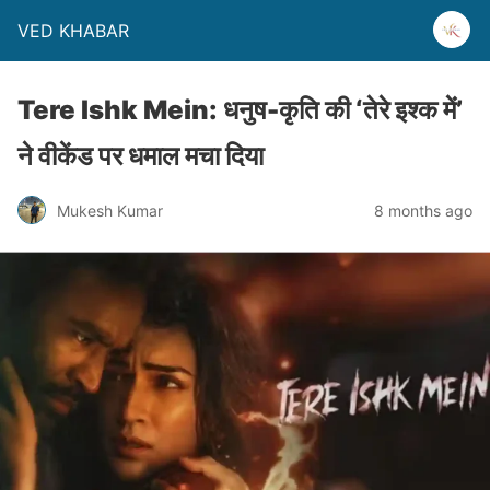
VED KHABAR
Tere Ishk Mein: धनुष-कृति की ‘तेरे इश्क में’
ने वीकेंड पर धमाल मचा दिया
Mukesh Kumar
8 months ago