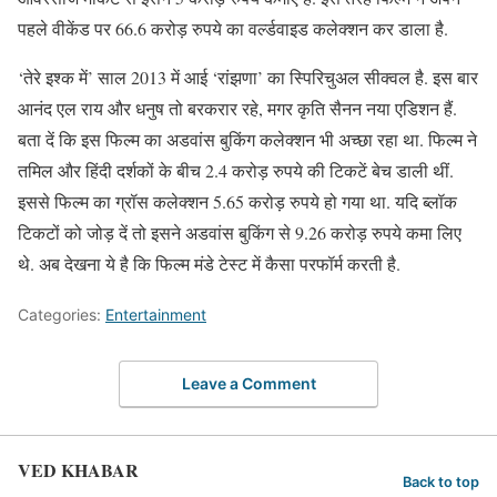
पहले वीकेंड पर 66.6 करोड़ रुपये का वर्ल्डवाइड कलेक्शन कर डाला है.
‘तेरे इश्क में’ साल 2013 में आई ‘रांझणा’ का स्पिरिचुअल सीक्वल है. इस बार
आनंद एल राय और धनुष तो बरकरार रहे, मगर कृति सैनन नया एडिशन हैं.
बता दें कि इस फिल्म का अडवांस बुकिंग कलेक्शन भी अच्छा रहा था. फिल्म ने
तमिल और हिंदी दर्शकों के बीच 2.4 करोड़ रुपये की टिकटें बेच डाली थीं.
इससे फिल्म का ग्रॉस कलेक्शन 5.65 करोड़ रुपये हो गया था. यदि ब्लॉक
टिकटों को जोड़ दें तो इसने अडवांस बुकिंग से 9.26 करोड़ रुपये कमा लिए
थे. अब देखना ये है कि फिल्म मंडे टेस्ट में कैसा परफॉर्म करती है.
Categories:
Entertainment
Leave a Comment
VED KHABAR
Back to top