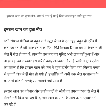
इमरान खान का हुआ मौत- क्या ये सच हैं या हैं सिर्फ अफवाह? जाने पूरा सच
इमरान खान का हुआ मौत
अभी सोशल मीडिया या बहुत सारे न्यूज़ चैनल पे एक न्यूज़ बहुत ही ट्रेंड में.
कहा जा रहा हैं की पाकिस्तान का Ex- PM Imran Khan का पाकिस्तान की
जेल में मौत हो गया हैं. हालांकि इस बात का पुस्टि अभी तक नहीं हुआ हैं और
ना ही वहा का सरकार इस बारे में कोई जानकारी दिया हैं. लेकिन कुछ एजेंसी
का कहना हैं कि इमरान खान को जेल में बहुत टॉर्चर किया गया जिसके वजह
से उनकी जेल में ही मौत हो गयी हैं. हालांकि की अभी तक जेल प्रशासन के
तरफ से कोई भी प्रक्रिया सामने नहीं आया हैं.
इमरान खान का परिवार और उनके पार्टी के लोगो को इमरान खान से जेल मैं
मिलने नहीं दिया जा रहा हैं. इमरान खान के पार्टी के लोग धरना प्रदर्शन भी
कर रहे हैं.