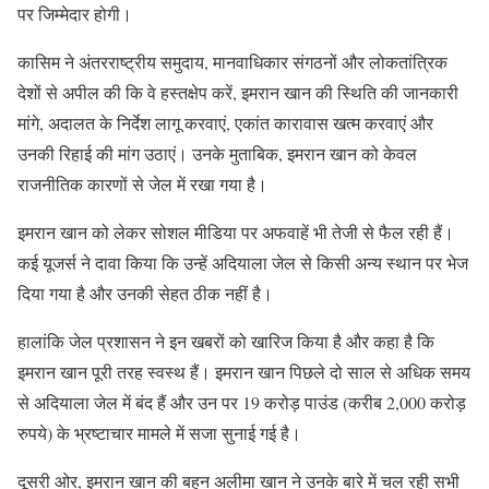
पर जिम्मेदार होगी।
कासिम ने अंतरराष्ट्रीय समुदाय, मानवाधिकार संगठनों और लोकतांत्रिक
देशों से अपील की कि वे हस्तक्षेप करें, इमरान खान की स्थिति की जानकारी
मांगे, अदालत के निर्देश लागू करवाएं, एकांत कारावास खत्म करवाएं और
उनकी रिहाई की मांग उठाएं। उनके मुताबिक, इमरान खान को केवल
राजनीतिक कारणों से जेल में रखा गया है।
इमरान खान को लेकर सोशल मीडिया पर अफवाहें भी तेजी से फैल रही हैं।
कई यूजर्स ने दावा किया कि उन्हें अदियाला जेल से किसी अन्य स्थान पर भेज
दिया गया है और उनकी सेहत ठीक नहीं है।
हालांकि जेल प्रशासन ने इन खबरों को खारिज किया है और कहा है कि
इमरान खान पूरी तरह स्वस्थ हैं। इमरान खान पिछले दो साल से अधिक समय
से अदियाला जेल में बंद हैं और उन पर 19 करोड़ पाउंड (करीब 2,000 करोड़
रुपये) के भ्रष्टाचार मामले में सजा सुनाई गई है।
दूसरी ओर, इमरान खान की बहन अलीमा खान ने उनके बारे में चल रही सभी