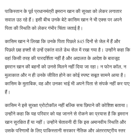
पाकिस्तान के पूर्व प्रधानमंत्री इमरान खान की सुरक्षा को लेकर लगातार
सवाल उठ रहे हैं। इसी बीच उनके बेटे कासिम खान ने भी एक्स पर अपने
पिता की स्थिति को लेकर गंभीर चिंता जताई है।
कासिम खान ने लिखा कि उनके पिता पिछले 845 दिनों से जेल में हैं और
पिछले छह हफ्तों से उन्हें एकांत वाले डेथ सेल में रखा गया है। उन्होंने कहा कि
वहां किसी तरह की पारदर्शिता नहीं है और अदालत के आदेश के बावजूद
इमरान खान की बहनों को उनसे मिलने नहीं दिया जा रहा। न फोन कॉल, न
मुलाकात और न ही उनके जीवित होने का कोई स्पष्ट सबूत सामने आया है।
कासिम के मुताबिक, वह और उनका भाई भी अपने पिता से संपर्क नहीं कर पाए
हैं।
कासिम ने इसे सुरक्षा प्रोटोकॉल नहीं बल्कि सच छिपाने की कोशिश बताया।
उन्होंने कहा कि यह परिवार को यह जानने से रोकने का प्रयास है कि इमरान
खान सुरक्षित हैं या नहीं। उन्होंने चेतावनी दी कि इस अमानवीय स्थिति और
उसके परिणामों के लिए पाकिस्तानी सरकार नैतिक और अंतरराष्ट्रीय स्तर