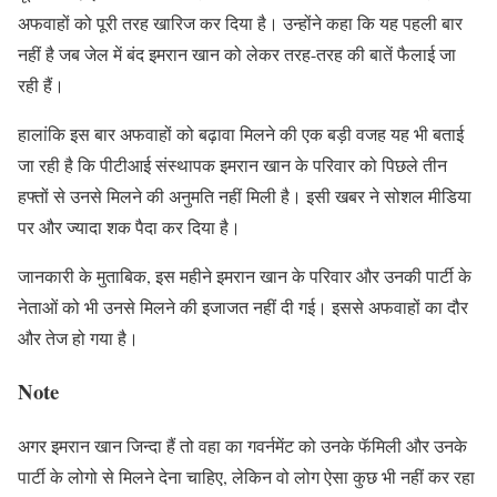
अफवाहों को पूरी तरह खारिज कर दिया है। उन्होंने कहा कि यह पहली बार
नहीं है जब जेल में बंद इमरान खान को लेकर तरह-तरह की बातें फैलाई जा
रही हैं।
हालांकि इस बार अफवाहों को बढ़ावा मिलने की एक बड़ी वजह यह भी बताई
जा रही है कि पीटीआई संस्थापक इमरान खान के परिवार को पिछले तीन
हफ्तों से उनसे मिलने की अनुमति नहीं मिली है। इसी खबर ने सोशल मीडिया
पर और ज्यादा शक पैदा कर दिया है।
जानकारी के मुताबिक, इस महीने इमरान खान के परिवार और उनकी पार्टी के
नेताओं को भी उनसे मिलने की इजाजत नहीं दी गई। इससे अफवाहों का दौर
और तेज हो गया है।
Note
अगर इमरान खान जिन्दा हैं तो वहा का गवर्नमेंट को उनके फॅमिली और उनके
पार्टी के लोगो से मिलने देना चाहिए, लेकिन वो लोग ऐसा कुछ भी नहीं कर रहा