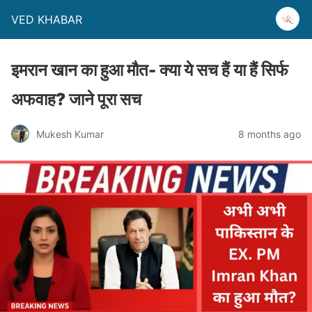
VED KHABAR
इमरान खान का हुआ मौत- क्या ये सच हैं या हैं सिर्फ
अफवाह? जाने पूरा सच
Mukesh Kumar
8 months ago