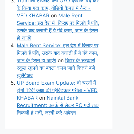
Train का टॉयलेट बना OYO दरवाजा बंद कर
के किया गंदा काम, वीडियो कैमरा में कैद -
VED KHABAR
on
Male Rent
Service: इस देश में किराए पर मिलते हैं पति,
उसके बाद कराती हैं ये गंदे काम, जान के हैरान
हो जाएंगे
Male Rent Service: इस देश में किराए पर
मिलते हैं पति, उसके बाद कराती हैं ये गंदे काम,
जान के हैरान हो जाएंगे
on
बिहार के सरकारी
स्कूल खुलने का बदला समय जाने कितने बजे
खुलेंगेअब
UP Board Exam Update: दो चरणों में
होगी 12वीं कक्षा की प्रैक्टिकल परीक्षा - VED
KHABAR
on
Nainital Bank
Recruitment: क्लर्क से लेकर PO पदों तक
निकली है भर्ती, जल्दी करे आवेदन