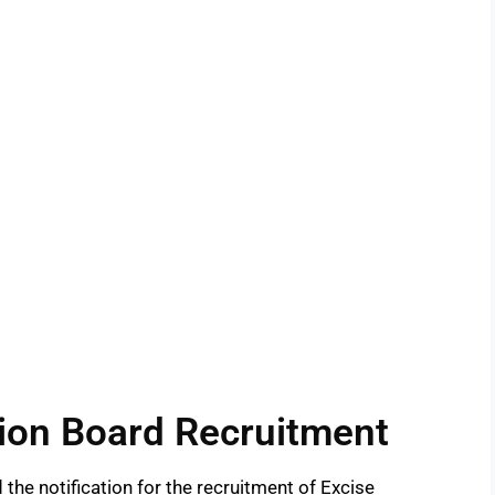
ion Board Recruitment
he notification for the recruitment of Excise