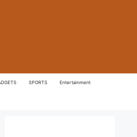
ADGETS
SPORTS
Entertainment