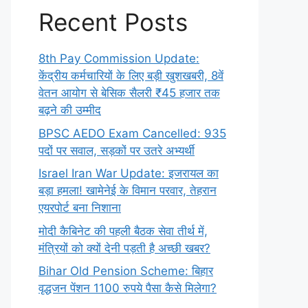
Recent Posts
8th Pay Commission Update:
केंद्रीय कर्मचारियों के लिए बड़ी खुशखबरी, 8वें
वेतन आयोग से बेसिक सैलरी ₹45 हजार तक
बढ़ने की उम्मीद
BPSC AEDO Exam Cancelled: 935
पदों पर सवाल, सड़कों पर उतरे अभ्यर्थी
Israel Iran War Update: इजरायल का
बड़ा हमला! खामेनेई के विमान परवार, तेहरान
एयरपोर्ट बना निशाना
मोदी कैबिनेट की पहली बैठक सेवा तीर्थ में,
मंत्रियों को क्यों देनी पड़ती है अच्छी खबर?
Bihar Old Pension Scheme: बिहार
वृद्धजन पेंशन 1100 रुपये पैसा कैसे मिलेगा?