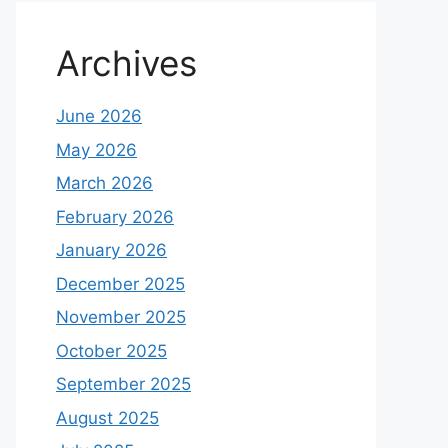
Archives
June 2026
May 2026
March 2026
February 2026
January 2026
December 2025
November 2025
October 2025
September 2025
August 2025