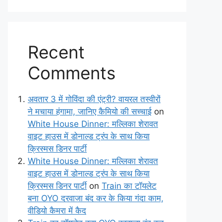
Recent
Comments
अवतार 3 में गोविंदा की एंट्री? वायरल तस्वीरों
ने मचाया हंगामा, जानिए कैमियो की सच्चाई
on
White House Dinner: मल्लिका शेरावत
वाइट हाउस में डोनाल्ड ट्रंप के साथ किया
क्रिस्मस डिनर पार्टी
White House Dinner: मल्लिका शेरावत
वाइट हाउस में डोनाल्ड ट्रंप के साथ किया
क्रिस्मस डिनर पार्टी
on
Train का टॉयलेट
बना OYO दरवाजा बंद कर के किया गंदा काम,
वीडियो कैमरा में कैद