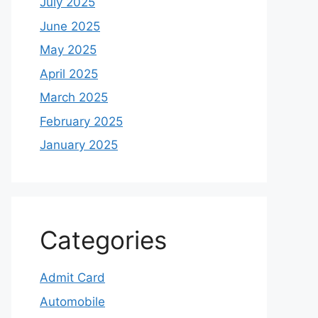
July 2025
June 2025
May 2025
April 2025
March 2025
February 2025
January 2025
Categories
Admit Card
Automobile